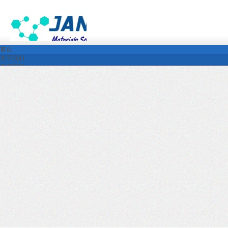
首页
关于我们
关于我们
企业文化
公司环境
荣誉资质
产品展示
新闻中心
行业新闻
公司新闻
下载中心
产品中心
公司资质与认证
视频下载
行业解决方案
就业与合作机会