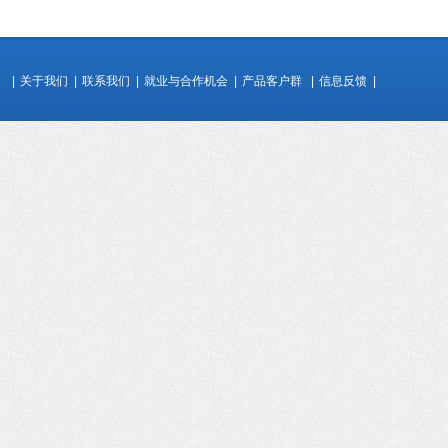
|
关于我们
|
联系我们
|
就业与合作机会
|
产品客户群
|
信息反馈
|