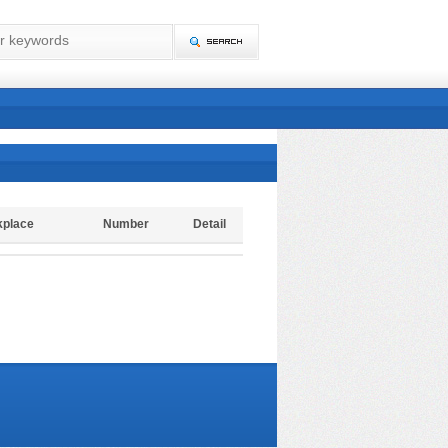
kplace
Number
Detail
t(C)2009-2012 青岛锦泰新材料技术有限公司