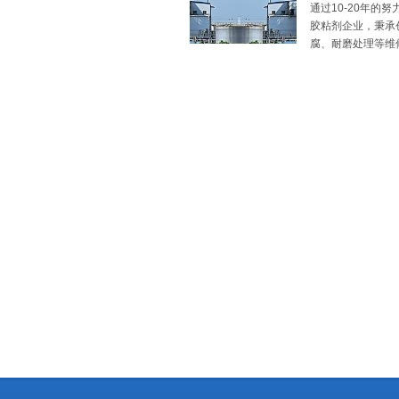
通过10-20年
胶粘剂企业，秉承
腐、耐磨处理等维