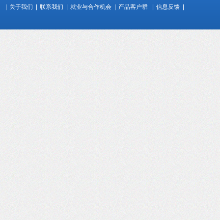
|
关于我们
|
联系我们
|
就业与合作机会
|
产品客户群
|
信息反馈
|