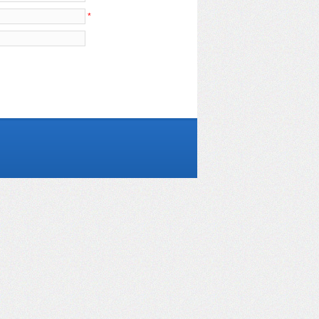
*
t(C)2009-2012 青岛锦泰新材料技术有限公司