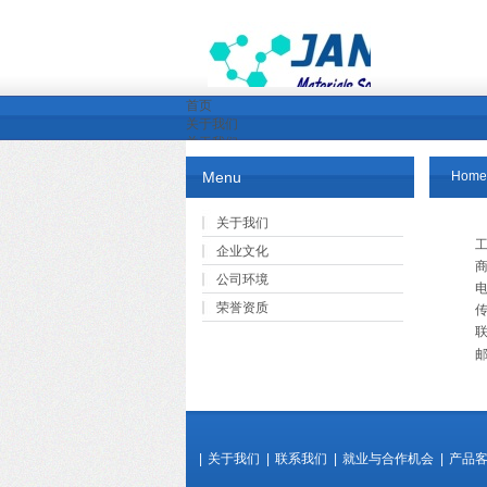
首页
关于我们
关于我们
企业文化
Menu
Home
公司环境
荣誉资质
产品展示
关于我们
新闻中心
企业文化
行业新闻
公司新闻
公司环境
电
下载中心
荣誉资质
产品中心
传
公司资质与认证
联
视频下载
行业解决方案
就业与合作机会
|
关于我们
|
联系我们
|
就业与合作机会
|
产品